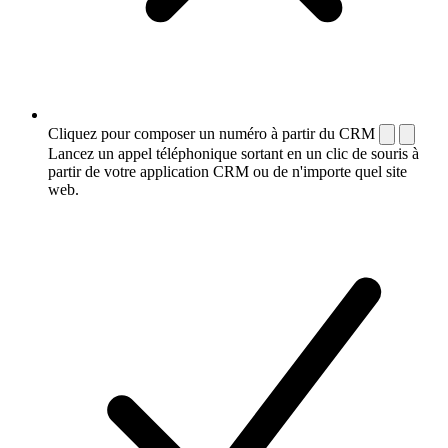
Cliquez pour composer un numéro à partir du CRM
Lancez un appel téléphonique sortant en un clic de souris à
partir de votre application CRM ou de n'importe quel site
web.