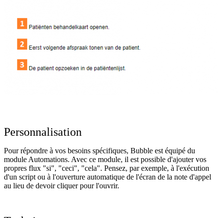
Personnalisation
Pour répondre à vos besoins spécifiques, Bubble est équipé du
module Automations. Avec ce module, il est possible d'ajouter vos
propres flux "si", "ceci", "cela". Pensez, par exemple, à l'exécution
d'un script ou à l'ouverture automatique de l'écran de la note d'appel
au lieu de devoir cliquer pour l'ouvrir.