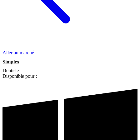
Aller au marché
Simplex
Dentiste
Disponible pour :