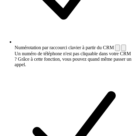
Numérotation par raccourci clavier à partir du CRM
Un numéro de téléphone n'est pas cliquable dans votre CRM
? Grâce à cette fonction, vous pouvez quand même passer un
appel.