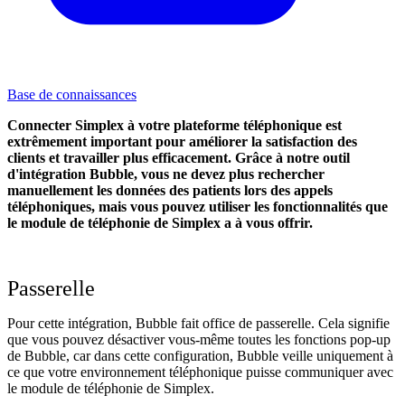
Base de connaissances
Connecter Simplex à votre plateforme téléphonique est
extrêmement important pour améliorer la satisfaction des
clients et travailler plus efficacement. Grâce à notre outil
d'intégration Bubble, vous ne devez plus rechercher
manuellement les données des patients lors des appels
téléphoniques, mais vous pouvez utiliser les fonctionnalités que
le module de téléphonie de Simplex a à vous offrir.
Passerelle
Pour cette intégration, Bubble fait office de passerelle. Cela signifie
que vous pouvez désactiver vous-même toutes les fonctions pop-up
de Bubble, car dans cette configuration, Bubble veille uniquement à
ce que votre environnement téléphonique puisse communiquer avec
le module de téléphonie de Simplex.