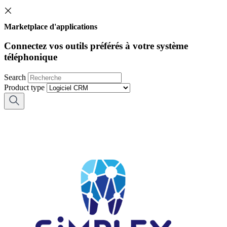
Marketplace d'applications
Connectez vos outils préférés à votre système
téléphonique
Search
Product type