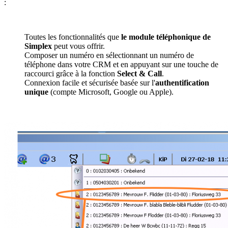
:
Toutes les fonctionnalités que
le module téléphonique de
Simplex
peut vous offrir.
Composer un numéro en sélectionnant un numéro de
téléphone dans votre CRM et en appuyant sur une touche de
raccourci grâce à la fonction
Select & Call
.
Connexion facile et sécurisée basée sur l'
authentification
unique
(compte Microsoft, Google ou Apple).