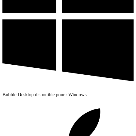
Bubble Desktop disponible pour : Windows