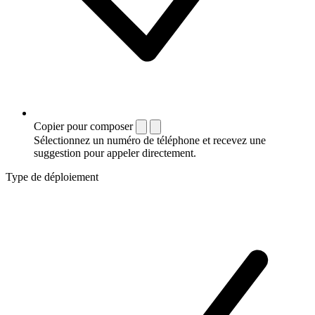
Copier pour composer
Sélectionnez un numéro de téléphone et recevez une
suggestion pour appeler directement.
Type de déploiement