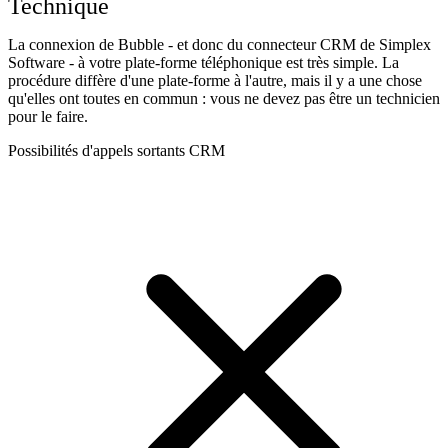
Technique
La connexion de Bubble - et donc du connecteur CRM de Simplex
Software - à votre plate-forme téléphonique est très simple. La
procédure diffère d'une plate-forme à l'autre, mais il y a une chose
qu'elles ont toutes en commun : vous ne devez pas être un technicien
pour le faire.
Possibilités d'appels sortants CRM