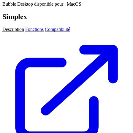
Bubble Desktop disponible pour : MacOS
Simplex
Description
Fonctions
Compatibilité