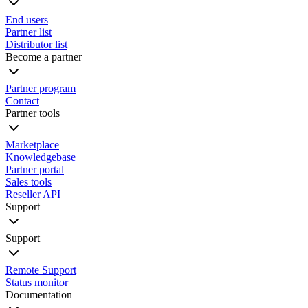
End users
Partner list
Distributor list
Become a partner
Partner program
Contact
Partner tools
Marketplace
Knowledgebase
Partner portal
Sales tools
Reseller API
Support
Support
Remote Support
Status monitor
Documentation