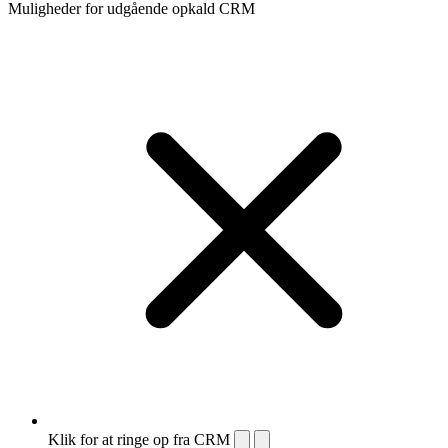
Muligheder for udgående opkald CRM
Klik for at ringe op fra CRM