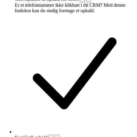
Er et telefonnummer ikke klikbart i dit CRM? Med denne
funktion kan du stadig foretage et opkald.