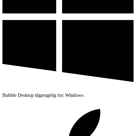
Bubble Desktop tilgængelig for: Windows