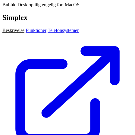
Bubble Desktop tilgængelig for: MacOS
Simplex
Beskrivelse
Funktioner
Telefonsystemer