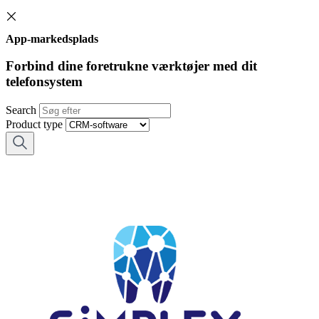
App-markedsplads
Forbind dine foretrukne værktøjer med dit
telefonsystem
Search
Product type