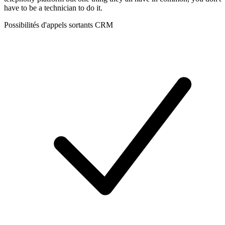
have to be a technician to do it.
Possibilités d'appels sortants CRM