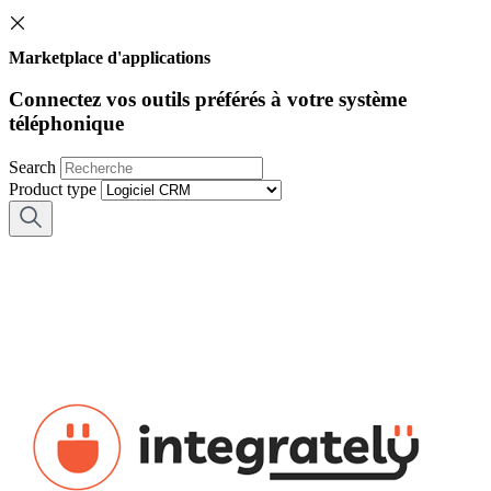
Marketplace d'applications
Connectez vos outils préférés à votre système
téléphonique
Search
Product type