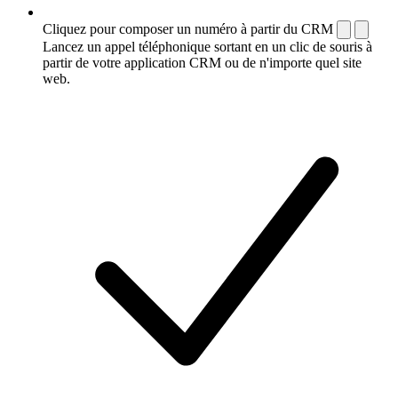
Cliquez pour composer un numéro à partir du CRM
Lancez un appel téléphonique sortant en un clic de souris à
partir de votre application CRM ou de n'importe quel site
web.