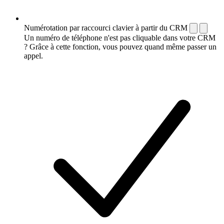
Numérotation par raccourci clavier à partir du CRM
Un numéro de téléphone n'est pas cliquable dans votre CRM
? Grâce à cette fonction, vous pouvez quand même passer un
appel.