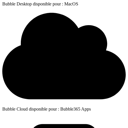
Bubble Desktop disponible pour : MacOS
Bubble Cloud disponible pour : Bubble365 Apps