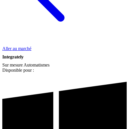
Aller au marché
Integrately
Sur mesure
Automatismes
Disponible pour :