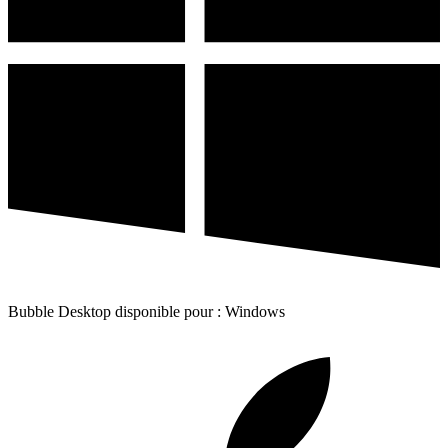
Bubble Desktop disponible pour : Windows