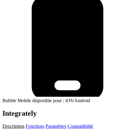
Bubble Mobile disponible pour : iOS/Android
Integrately
Description
Fonctions
Paramètres
Compatibilité