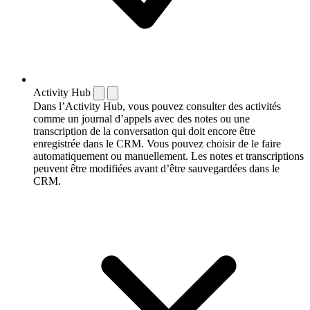
Activity Hub
Dans l’Activity Hub, vous pouvez consulter des activités
comme un journal d’appels avec des notes ou une
transcription de la conversation qui doit encore être
enregistrée dans le CRM. Vous pouvez choisir de le faire
automatiquement ou manuellement. Les notes et transcriptions
peuvent être modifiées avant d’être sauvegardées dans le
CRM.