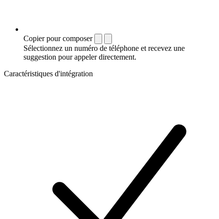
Copier pour composer
Sélectionnez un numéro de téléphone et recevez une
suggestion pour appeler directement.
Caractéristiques d'intégration