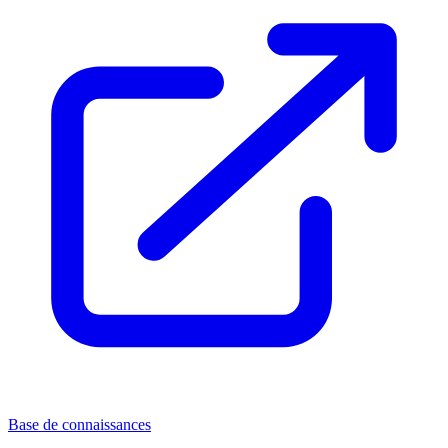
Base de connaissances