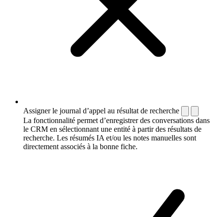
Assigner le journal d’appel au résultat de recherche
La fonctionnalité permet d’enregistrer des conversations dans
le CRM en sélectionnant une entité à partir des résultats de
recherche. Les résumés IA et/ou les notes manuelles sont
directement associés à la bonne fiche.