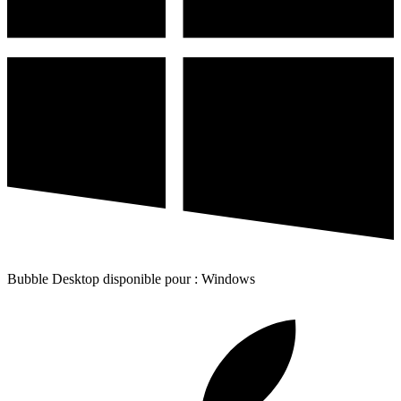
Bubble Desktop disponible pour : Windows