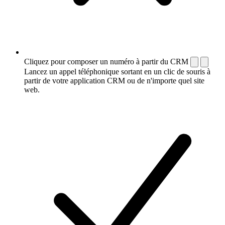
Cliquez pour composer un numéro à partir du CRM
Lancez un appel téléphonique sortant en un clic de souris à
partir de votre application CRM ou de n'importe quel site
web.