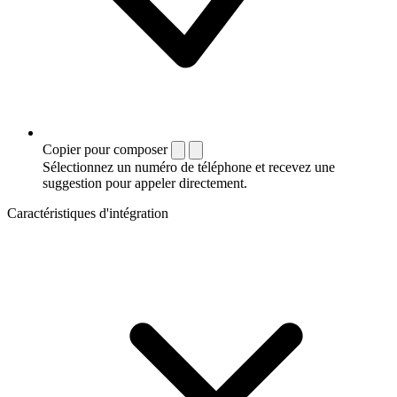
Copier pour composer
Sélectionnez un numéro de téléphone et recevez une
suggestion pour appeler directement.
Caractéristiques d'intégration