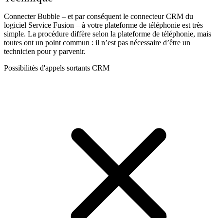
Connecter Bubble – et par conséquent le connecteur CRM du
logiciel Service Fusion – à votre plateforme de téléphonie est très
simple. La procédure diffère selon la plateforme de téléphonie, mais
toutes ont un point commun : il n’est pas nécessaire d’être un
technicien pour y parvenir.
Possibilités d'appels sortants CRM