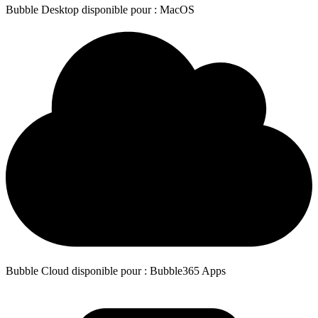
Bubble Desktop disponible pour : MacOS
Bubble Cloud disponible pour : Bubble365 Apps