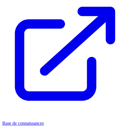
Base de connaissances