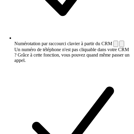
Numérotation par raccourci clavier à partir du CRM
Un numéro de téléphone n'est pas cliquable dans votre CRM
? Grâce à cette fonction, vous pouvez quand même passer un
appel.