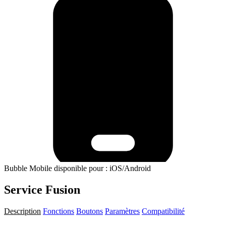
Bubble Mobile disponible pour : iOS/Android
Service Fusion
Description
Fonctions
Boutons
Paramètres
Compatibilité