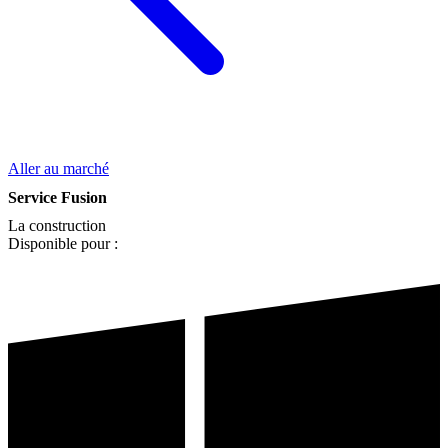
Aller au marché
Service Fusion
La construction
Disponible pour :