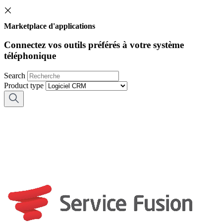
Marketplace d'applications
Connectez vos outils préférés à votre système
téléphonique
Search
Product type