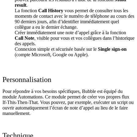
result
.
La fonction
Call History
vous permet de consulter tous les
moments de contact avec le numéro de téléphone au cours des
90 derniers jours, afin d’identifier immédiatement quel
collègue a eu le dernier échange.
Créer immédiatement une note d’appel grâce à la fonction
Call Note
, visible pour vous et vos collègues dans l’historique
des appels.
Connexion simple et sécurisée basée sur le
Single sign-on
(compte Microsoft, Google ou Apple).
Personnalisation
Pour répondre à vos besoins spécifiques, Bubble est équipé du
module Automations. Ce module permet de créer vos propres flux
If-This-Then-That. Vous pouvez, par exemple, exécuter un script ou
ouvrir automatiquement l’écran de note d’appel au lieu de le faire
manuellement.
Technique