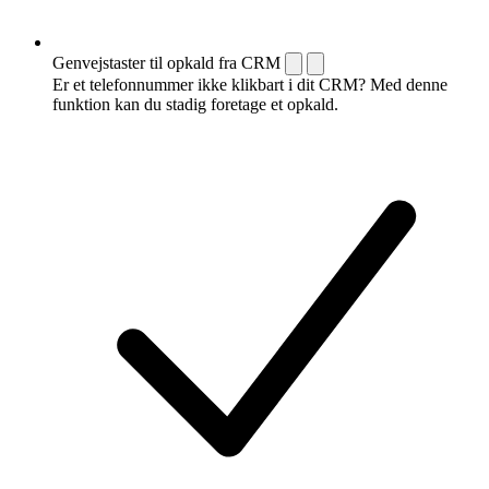
Genvejstaster til opkald fra CRM
Er et telefonnummer ikke klikbart i dit CRM? Med denne
funktion kan du stadig foretage et opkald.