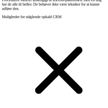
har de alle til fælles: De behøver ikke være tekniker for at kunne
udføre den.
Muligheder for udgående opkald CRM