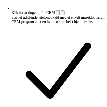
Klik for at ringe op fra CRM
Start et udgående telefonopkald med et enkelt museklik fra dit
CRM-program eller en hvilken som helst hjemmeside.