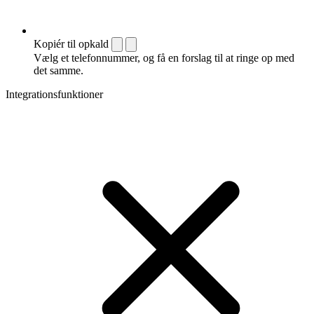
Kopiér til opkald
Vælg et telefonnummer, og få en forslag til at ringe op med
det samme.
Integrationsfunktioner