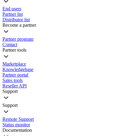
End users
Partner list
Distributor list
Become a partner
Partner program
Contact
Partner tools
Marketplace
Knowledgebase
Partner portal
Sales tools
Reseller API
Support
Support
Remote Support
Status monitor
Documentation