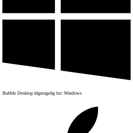
Bubble Desktop tilgængelig for: Windows