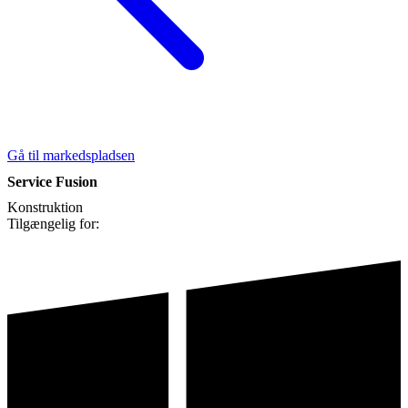
Gå til markedspladsen
Service Fusion
Konstruktion
Tilgængelig for: