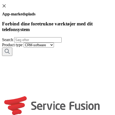
App-markedsplads
Forbind dine foretrukne værktøjer med dit
telefonsystem
Search
Product type