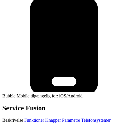
Bubble Mobile tilgængelig for: iOS/Android
Service Fusion
Beskrivelse
Funktioner
Knapper
Parametre
Telefonsystemer