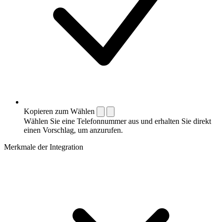
Kopieren zum Wählen
Wählen Sie eine Telefonnummer aus und erhalten Sie direkt
einen Vorschlag, um anzurufen.
Merkmale der Integration