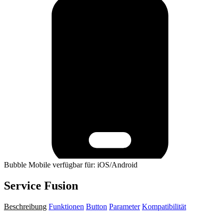
Bubble Mobile verfügbar für: iOS/Android
Service Fusion
Beschreibung
Funktionen
Button
Parameter
Kompatibilität