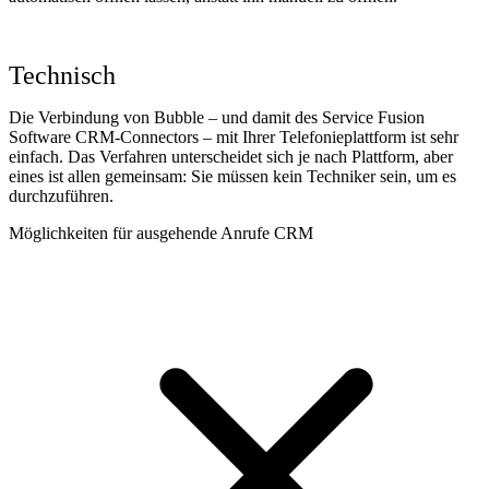
Technisch
Die Verbindung von Bubble – und damit des Service Fusion
Software CRM-Connectors – mit Ihrer Telefonieplattform ist sehr
einfach. Das Verfahren unterscheidet sich je nach Plattform, aber
eines ist allen gemeinsam: Sie müssen kein Techniker sein, um es
durchzuführen.
Möglichkeiten für ausgehende Anrufe CRM