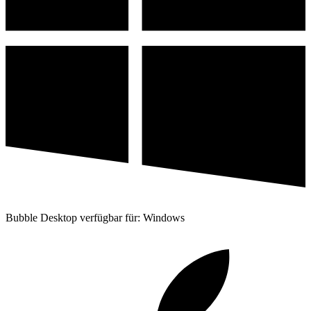
Bubble Desktop verfügbar für: Windows