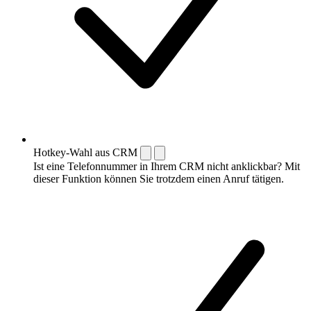
Hotkey-Wahl aus CRM
Ist eine Telefonnummer in Ihrem CRM nicht anklickbar? Mit
dieser Funktion können Sie trotzdem einen Anruf tätigen.