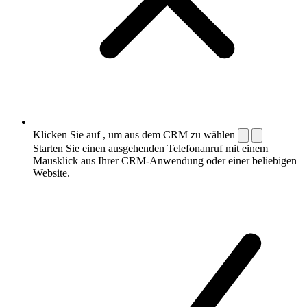
Klicken Sie auf , um aus dem CRM zu wählen
Starten Sie einen ausgehenden Telefonanruf mit einem
Mausklick aus Ihrer CRM-Anwendung oder einer beliebigen
Website.