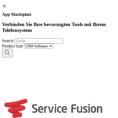
App Marktplatz
Verbinden Sie Ihre bevorzugten Tools mit Ihrem
Telefonsystem
Search
Product type