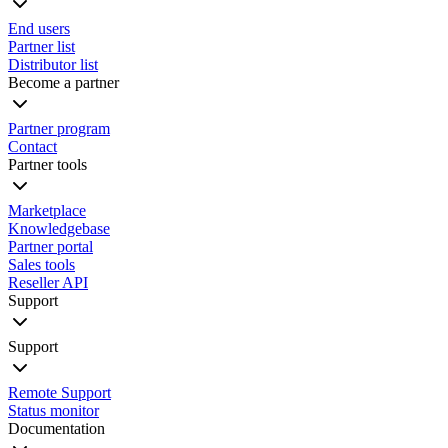
End users
Partner list
Distributor list
Become a partner
Partner program
Contact
Partner tools
Marketplace
Knowledgebase
Partner portal
Sales tools
Reseller API
Support
Support
Remote Support
Status monitor
Documentation