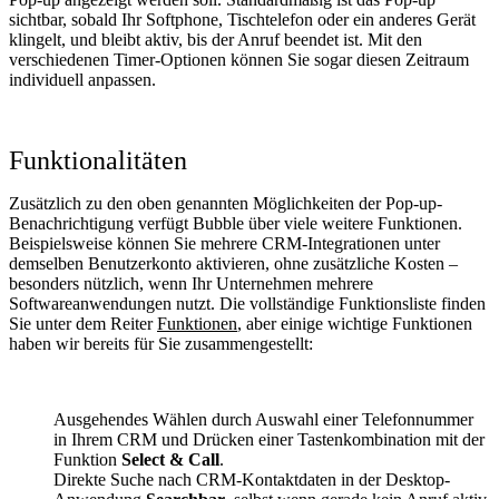
sichtbar, sobald Ihr Softphone, Tischtelefon oder ein anderes Gerät
klingelt, und bleibt aktiv, bis der Anruf beendet ist. Mit den
verschiedenen Timer-Optionen können Sie sogar diesen Zeitraum
individuell anpassen.
Funktionalitäten
Zusätzlich zu den oben genannten Möglichkeiten der Pop-up-
Benachrichtigung verfügt Bubble über viele weitere Funktionen.
Beispielsweise können Sie mehrere CRM-Integrationen unter
demselben Benutzerkonto aktivieren, ohne zusätzliche Kosten –
besonders nützlich, wenn Ihr Unternehmen mehrere
Softwareanwendungen nutzt. Die vollständige Funktionsliste finden
Sie unter dem Reiter
Funktionen
, aber einige wichtige Funktionen
haben wir bereits für Sie zusammengestellt:
Ausgehendes Wählen durch Auswahl einer Telefonnummer
in Ihrem CRM und Drücken einer Tastenkombination mit der
Funktion
Select & Call
.
Direkte Suche nach CRM-Kontaktdaten in der Desktop-