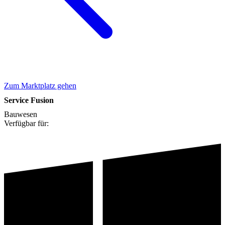
Zum Marktplatz gehen
Service Fusion
Bauwesen
Verfügbar für: