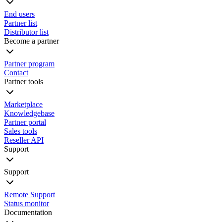
End users
Partner list
Distributor list
Become a partner
Partner program
Contact
Partner tools
Marketplace
Knowledgebase
Partner portal
Sales tools
Reseller API
Support
Support
Remote Support
Status monitor
Documentation