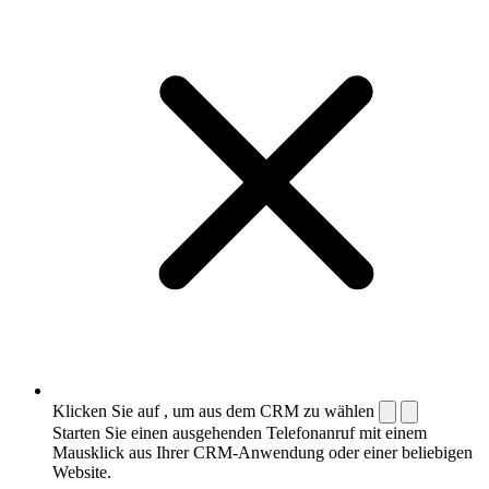
Klicken Sie auf , um aus dem CRM zu wählen
Starten Sie einen ausgehenden Telefonanruf mit einem
Mausklick aus Ihrer CRM-Anwendung oder einer beliebigen
Website.