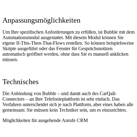
Anpassungsmöglichkeiten
Um Ihre spezifischen Anforderungen zu erfüllen, ist Bubble mit dem
Automationsmodul ausgestattet. Mit diesem Modul können Sie
eigene If-This-Then-That-Flows erstellen. So können beispielsweise
Skripte ausgeführt oder das Fenster für Gesprächsnotizen
automatisch geöffnet werden, ohne dass Sie es manuell anklicken
müssen.
Technisches
Die Anbindung von Bubble – und damit auch des CarQall-
Connectors – an Ihre Telefonieplattform ist sehr einfach. Das
Verfahren unterscheidet sich je nach Plattform, aber eines haben alle
gemeinsam: Sie müssen kein Techniker sein, um es einzurichten.
Möglichkeiten für ausgehende Anrufe CRM