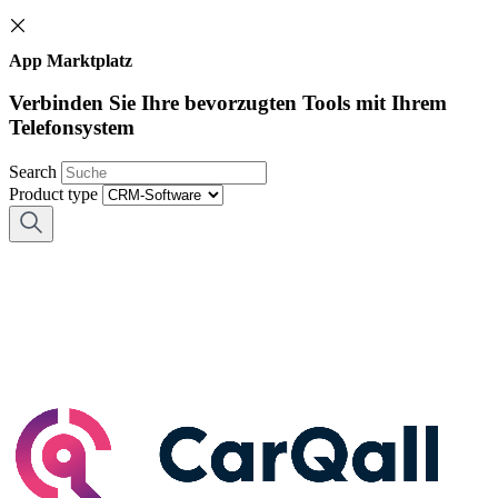
App Marktplatz
Verbinden Sie Ihre bevorzugten Tools mit Ihrem
Telefonsystem
Search
Product type