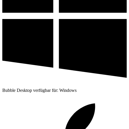
Bubble Desktop verfügbar für: Windows