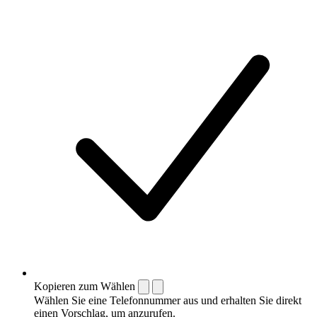
Kopieren zum Wählen
Wählen Sie eine Telefonnummer aus und erhalten Sie direkt
einen Vorschlag, um anzurufen.