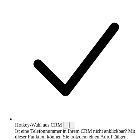
Hotkey-Wahl aus CRM
Ist eine Telefonnummer in Ihrem CRM nicht anklickbar? Mit
dieser Funktion können Sie trotzdem einen Anruf tätigen.