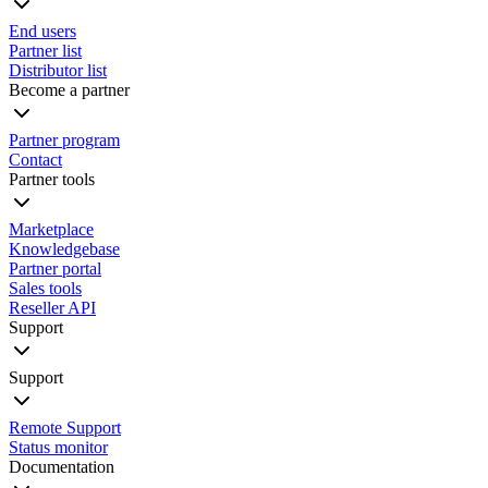
End users
Partner list
Distributor list
Become a partner
Partner program
Contact
Partner tools
Marketplace
Knowledgebase
Partner portal
Sales tools
Reseller API
Support
Support
Remote Support
Status monitor
Documentation