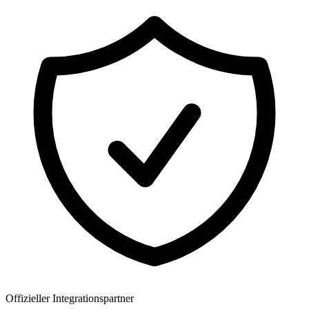
Offizieller Integrationspartner