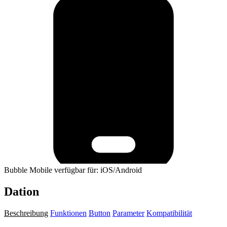
Bubble Mobile verfügbar für: iOS/Android
Dation
Beschreibung
Funktionen
Button
Parameter
Kompatibilität