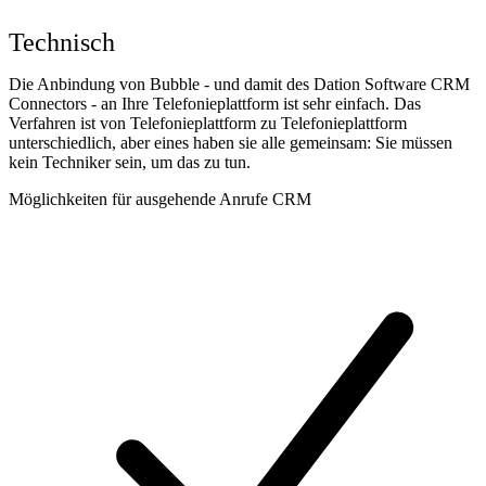
Technisch
Die Anbindung von Bubble - und damit des Dation Software CRM
Connectors - an Ihre Telefonieplattform ist sehr einfach. Das
Verfahren ist von Telefonieplattform zu Telefonieplattform
unterschiedlich, aber eines haben sie alle gemeinsam: Sie müssen
kein Techniker sein, um das zu tun.
Möglichkeiten für ausgehende Anrufe CRM