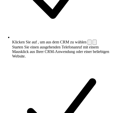
Klicken Sie auf , um aus dem CRM zu wählen
Starten Sie einen ausgehenden Telefonanruf mit einem
Mausklick aus Ihrer CRM-Anwendung oder einer beliebigen
Website.