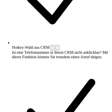
Hotkey-Wahl aus CRM
Ist eine Telefonnummer in Ihrem CRM nicht anklickbar? Mit
dieser Funktion können Sie trotzdem einen Anruf tätigen.