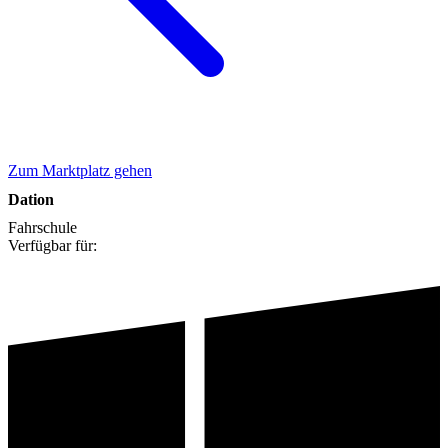
Zum Marktplatz gehen
Dation
Fahrschule
Verfügbar für: