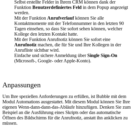
Selbst erstellte Felder in Ihrem CRM können dank der
Funktion
Benutzerdefiniertes Feld
in dem Popup angezeigt
werden.
Mit der Funktion
Anrufverlauf
können Sie alle
Kontaktmomente mit der Telefonnummer in den letzten 90
Tagen einsehen, so dass Sie sofort sehen können, welcher
Kollege den letzten Kontakt hatte.
Mit der Funktion Anrufnotiz können Sie sofort eine
Anrufnotiz
machen, die für Sie und Ihre Kollegen in der
Anrufliste sichtbar wird.
Einfache und sichere Anmeldung über
Single Sign-On
(Microsoft-, Google- oder Apple-Konto).
Anpassungen
Um Ihre speziellen Anforderungen zu erfüllen, ist Bubble mit dem
Modul Automations ausgestattet. Mit diesem Modul können Sie Ihre
eigenen Wenn-dann-dann-das-Abläufe hinzufügen. Denken Sie zum
Beispiel an die Ausführung eines Skripts oder das automatische
Öffnen des Bildschirms für die Anrufnotiz, anstatt ihn anklicken zu
müssen.