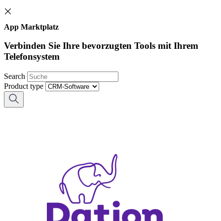
App Marktplatz
Verbinden Sie Ihre bevorzugten Tools mit Ihrem
Telefonsystem
Search
Product type