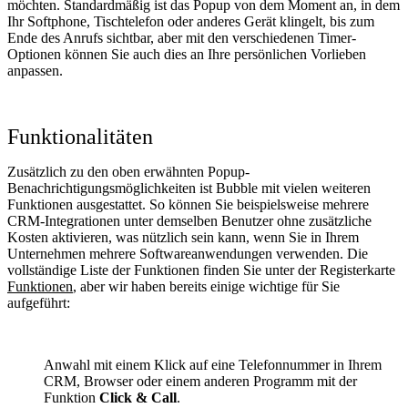
möchten. Standardmäßig ist das Popup von dem Moment an, in dem
Ihr Softphone, Tischtelefon oder anderes Gerät klingelt, bis zum
Ende des Anrufs sichtbar, aber mit den verschiedenen Timer-
Optionen können Sie auch dies an Ihre persönlichen Vorlieben
anpassen.
Funktionalitäten
Zusätzlich zu den oben erwähnten Popup-
Benachrichtigungsmöglichkeiten ist Bubble mit vielen weiteren
Funktionen ausgestattet. So können Sie beispielsweise mehrere
CRM-Integrationen unter demselben Benutzer ohne zusätzliche
Kosten aktivieren, was nützlich sein kann, wenn Sie in Ihrem
Unternehmen mehrere Softwareanwendungen verwenden. Die
vollständige Liste der Funktionen finden Sie unter der Registerkarte
Funktionen
, aber wir haben bereits einige wichtige für Sie
aufgeführt:
Anwahl mit einem Klick auf eine Telefonnummer in Ihrem
CRM, Browser oder einem anderen Programm mit der
Funktion
Click & Call
.