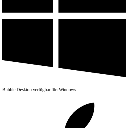
Bubble Desktop verfügbar für: Windows