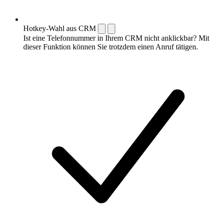
Hotkey-Wahl aus CRM
Ist eine Telefonnummer in Ihrem CRM nicht anklickbar? Mit
dieser Funktion können Sie trotzdem einen Anruf tätigen.