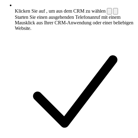
Klicken Sie auf , um aus dem CRM zu wählen
Starten Sie einen ausgehenden Telefonanruf mit einem
Mausklick aus Ihrer CRM-Anwendung oder einer beliebigen
Website.