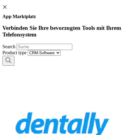
App Marktplatz
Verbinden Sie Ihre bevorzugten Tools mit Ihrem
Telefonsystem
Search
Product type