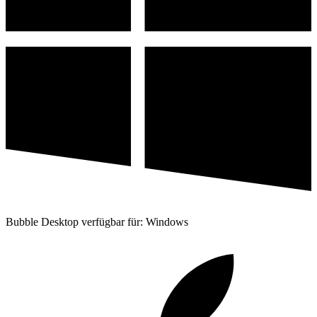
Bubble Desktop verfügbar für: Windows