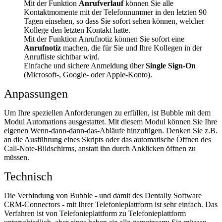
Mit der Funktion
Anrufverlauf
können Sie alle
Kontaktmomente mit der Telefonnummer in den letzten 90
Tagen einsehen, so dass Sie sofort sehen können, welcher
Kollege den letzten Kontakt hatte.
Mit der Funktion Anrufnotiz können Sie sofort eine
Anrufnotiz
machen, die für Sie und Ihre Kollegen in der
Anrufliste sichtbar wird.
Einfache und sichere Anmeldung über
Single Sign-On
(Microsoft-, Google- oder Apple-Konto).
Anpassungen
Um Ihre speziellen Anforderungen zu erfüllen, ist Bubble mit dem
Modul Automations ausgestattet. Mit diesem Modul können Sie Ihre
eigenen Wenn-dann-dann-das-Abläufe hinzufügen. Denken Sie z.B.
an die Ausführung eines Skripts oder das automatische Öffnen des
Call-Note-Bildschirms, anstatt ihn durch Anklicken öffnen zu
müssen.
Technisch
Die Verbindung von Bubble - und damit des Dentally Software
CRM-Connectors - mit Ihrer Telefonieplattform ist sehr einfach. Das
Verfahren ist von Telefonieplattform zu Telefonieplattform