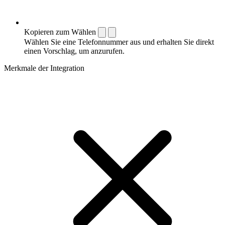
Kopieren zum Wählen
Wählen Sie eine Telefonnummer aus und erhalten Sie direkt
einen Vorschlag, um anzurufen.
Merkmale der Integration