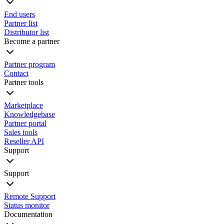
End users
Partner list
Distributor list
Become a partner
Partner program
Contact
Partner tools
Marketplace
Knowledgebase
Partner portal
Sales tools
Reseller API
Support
Support
Remote Support
Status monitor
Documentation