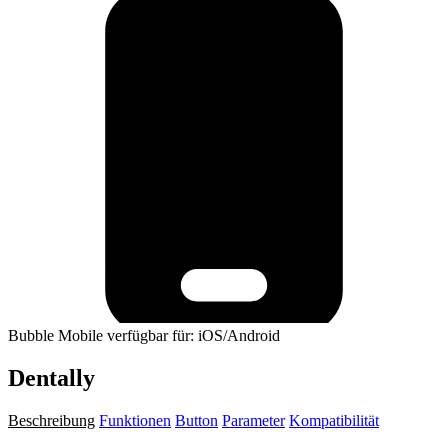
Bubble Mobile verfügbar für: iOS/Android
Dentally
Beschreibung
Funktionen
Button
Parameter
Kompatibilität