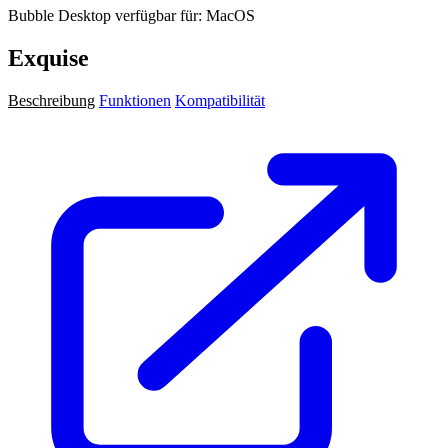
Bubble Desktop verfügbar für: MacOS
Exquise
Beschreibung
Funktionen
Kompatibilität