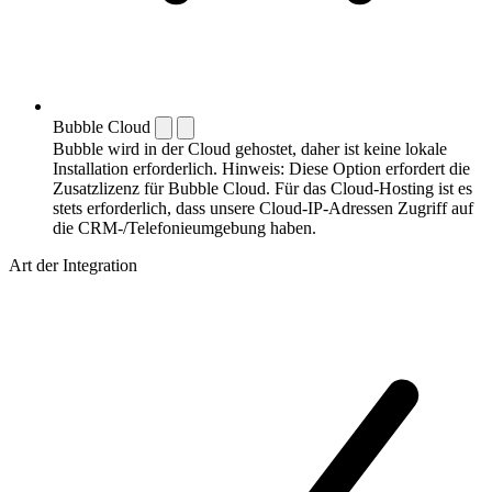
Bubble Cloud
Bubble wird in der Cloud gehostet, daher ist keine lokale
Installation erforderlich. Hinweis: Diese Option erfordert die
Zusatzlizenz für Bubble Cloud. Für das Cloud-Hosting ist es
stets erforderlich, dass unsere Cloud-IP-Adressen Zugriff auf
die CRM-/Telefonieumgebung haben.
Art der Integration