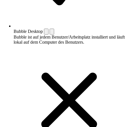
Bubble Desktop
Bubble ist auf jedem Benutzer/Arbeitsplatz installiert und läuft
lokal auf dem Computer des Benutzers.