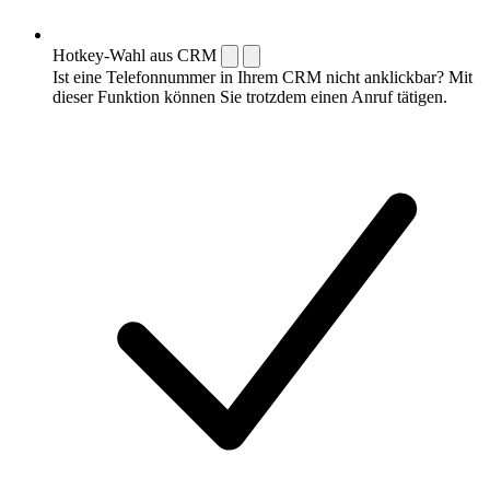
Hotkey-Wahl aus CRM
Ist eine Telefonnummer in Ihrem CRM nicht anklickbar? Mit
dieser Funktion können Sie trotzdem einen Anruf tätigen.