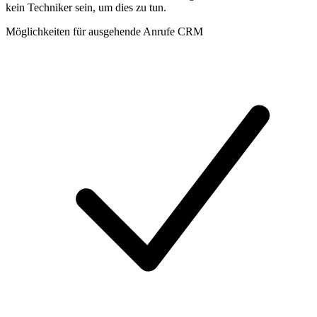
kein Techniker sein, um dies zu tun.
Möglichkeiten für ausgehende Anrufe CRM