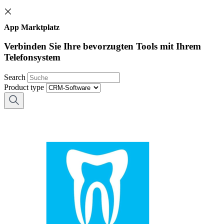
App Marktplatz
Verbinden Sie Ihre bevorzugten Tools mit Ihrem
Telefonsystem
Search
Product type