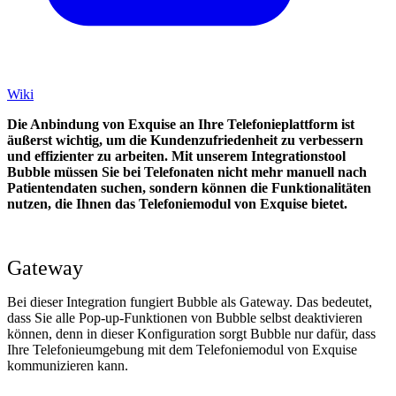
Wiki
Die Anbindung von Exquise an Ihre Telefonieplattform ist
äußerst wichtig, um die Kundenzufriedenheit zu verbessern
und effizienter zu arbeiten. Mit unserem Integrationstool
Bubble müssen Sie bei Telefonaten nicht mehr manuell nach
Patientendaten suchen, sondern können die Funktionalitäten
nutzen, die Ihnen das Telefoniemodul von Exquise bietet.
Gateway
Bei dieser Integration fungiert Bubble als Gateway. Das bedeutet,
dass Sie alle Pop-up-Funktionen von Bubble selbst deaktivieren
können, denn in dieser Konfiguration sorgt Bubble nur dafür, dass
Ihre Telefonieumgebung mit dem Telefoniemodul von Exquise
kommunizieren kann.