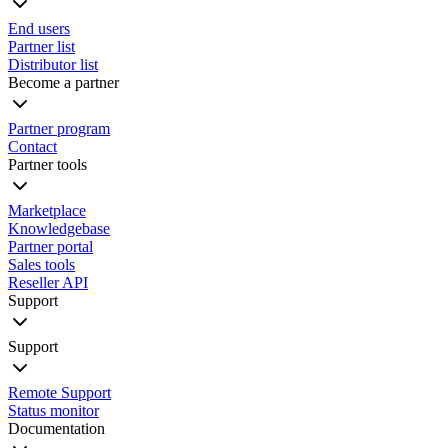
End users
Partner list
Distributor list
Become a partner
Partner program
Contact
Partner tools
Marketplace
Knowledgebase
Partner portal
Sales tools
Reseller API
Support
Support
Remote Support
Status monitor
Documentation