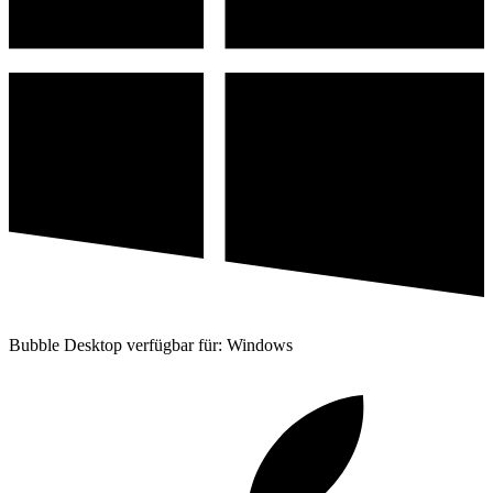
Bubble Desktop verfügbar für: Windows