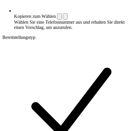
Kopieren zum Wählen
Wählen Sie eine Telefonnummer aus und erhalten Sie direkt
einen Vorschlag, um anzurufen.
Bereitstellungstyp