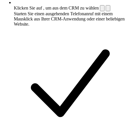
Klicken Sie auf , um aus dem CRM zu wählen
Starten Sie einen ausgehenden Telefonanruf mit einem
Mausklick aus Ihrer CRM-Anwendung oder einer beliebigen
Website.