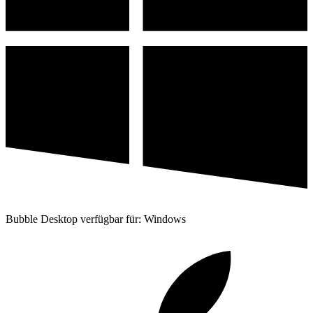
Bubble Desktop verfügbar für: Windows