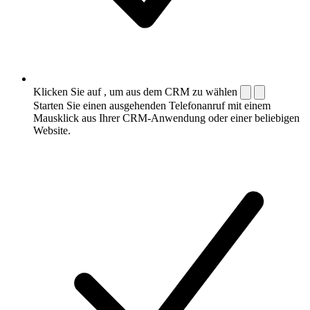
Klicken Sie auf , um aus dem CRM zu wählen
Starten Sie einen ausgehenden Telefonanruf mit einem
Mausklick aus Ihrer CRM-Anwendung oder einer beliebigen
Website.