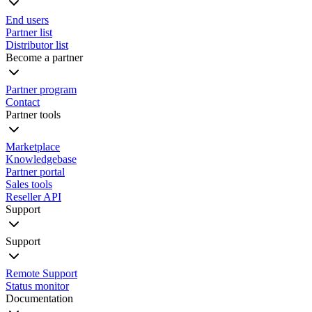
End users
Partner list
Distributor list
Become a partner
Partner program
Contact
Partner tools
Marketplace
Knowledgebase
Partner portal
Sales tools
Reseller API
Support
Support
Remote Support
Status monitor
Documentation