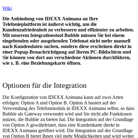
Wiki
Die Anbindung von IDEXX Animana an Ihre
Telefonieplattform ist äußerst wichtig, um die
Kundenzufriedenheit zu verbessern und effizienter zu arbeiten.
Mit unserem Integrationstool Bubble müssen Sie bei einem
eingehenden oder ausgehenden Telefonat nicht mehr manuell
nach Kundendaten suchen, sondern diese erscheinen direkt in
einer Popup-Benachrichtigung auf Ihrem PC-Bildschirm und
Sie können von dort aus verschiedene Aktionen durchführen,
wie z. B. eine Beziehungskarte öffnen.
Optionen für die Integration
Die Konfiguration von IDEXX Animana kann auf zwei Arten
erfolgen: Option A und Option B. Option A basiert auf der
Verwendung des Telefonmoduls in IDEXX Animana selbst, so dass
Bubble als Gateway verwendet wird und Sie nicht alle Funktionen
nutzen, die Bubble zu bieten hat. Die Integration auf der Grundlage
von Option A gewährleistet, dass eine Kundenkarte direkt in
IDEXX Animana geöffnet wird. Die Integration auf der Grundlage
von Option B bietet Ihnen viel mehr Möglichkeiten und wird weiter