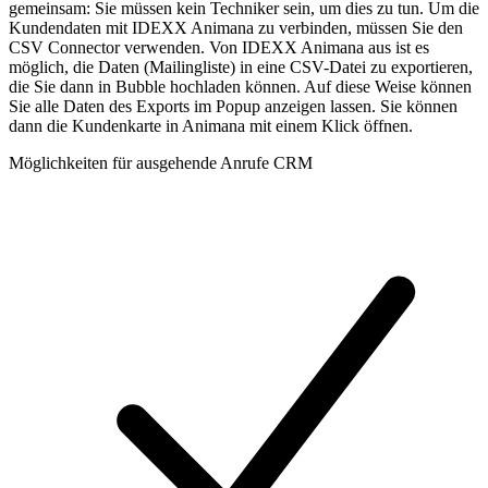
gemeinsam: Sie müssen kein Techniker sein, um dies zu tun. Um die
Kundendaten mit IDEXX Animana zu verbinden, müssen Sie den
CSV Connector verwenden. Von IDEXX Animana aus ist es
möglich, die Daten (Mailingliste) in eine CSV-Datei zu exportieren,
die Sie dann in Bubble hochladen können. Auf diese Weise können
Sie alle Daten des Exports im Popup anzeigen lassen. Sie können
dann die Kundenkarte in Animana mit einem Klick öffnen.
Möglichkeiten für ausgehende Anrufe CRM