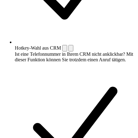
Hotkey-Wahl aus CRM
Ist eine Telefonnummer in Ihrem CRM nicht anklickbar? Mit
dieser Funktion können Sie trotzdem einen Anruf tätigen.