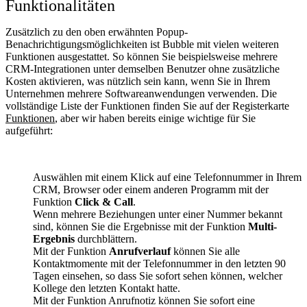
Funktionalitäten
Zusätzlich zu den oben erwähnten Popup-
Benachrichtigungsmöglichkeiten ist Bubble mit vielen weiteren
Funktionen ausgestattet. So können Sie beispielsweise mehrere
CRM-Integrationen unter demselben Benutzer ohne zusätzliche
Kosten aktivieren, was nützlich sein kann, wenn Sie in Ihrem
Unternehmen mehrere Softwareanwendungen verwenden. Die
vollständige Liste der Funktionen finden Sie auf der Registerkarte
Funktionen
, aber wir haben bereits einige wichtige für Sie
aufgeführt:
Auswählen mit einem Klick auf eine Telefonnummer in Ihrem
CRM, Browser oder einem anderen Programm mit der
Funktion
Click & Call
.
Wenn mehrere Beziehungen unter einer Nummer bekannt
sind, können Sie die Ergebnisse mit der Funktion
Multi-
Ergebnis
durchblättern.
Mit der Funktion
Anrufverlauf
können Sie alle
Kontaktmomente mit der Telefonnummer in den letzten 90
Tagen einsehen, so dass Sie sofort sehen können, welcher
Kollege den letzten Kontakt hatte.
Mit der Funktion Anrufnotiz können Sie sofort eine