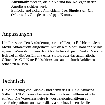
Anrufnotiz
machen, die für Sie und Ihre Kollegen in der
Anrufliste sichtbar wird.
Einfache und sichere Anmeldung über
Single Sign-On
(Microsoft-, Google- oder Apple-Konto).
Anpassungen
Um Ihre speziellen Anforderungen zu erfüllen, ist Bubble mit dem
Modul Automations ausgestattet. Mit diesem Modul können Sie Ihre
eigenen Wenn-dann-dann-das-Abläufe hinzufügen. Denken Sie zum
Beispiel an die Ausführung eines Skripts oder das automatische
Öffnen des Call-Note-Bildschirms, anstatt ihn durch Anklicken
öffnen zu müssen.
Technisch
Die Anbindung von Bubble - und damit des IDEXX Animana
Software CRM Connectors - an Ihre Telefonieplattform ist sehr
einfach. Die Vorgehensweise ist von Telefonieplattform zu
Telefonieplattform unterschiedlich, aber eines haben sie alle