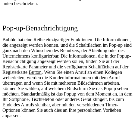
unten beschrieben.
Pop-up-Benachrichtigung
Bubble hat eine Reihe einzigartiger Funktionen. Die Informationen,
die angezeigt werden können, und die Schaltflächen im Pop-up sind
ganz nach den Wünschen des Benutzers, der Abteilung oder des
Unternehmens konfigurierbar. Die Informationen, die in der Popup-
Benachrichtigung angezeigt werden sollen, finden Sie auf der
Registerkarte
Parameter
und die verfügbaren Schaltflächen auf der
Registerkarte
Button
. Wenn Sie einen Anruf an einen Kollegen
weiterleiten, werden die Kundeninformationen mit dem Anruf
übertragen und wenn Sie mit mehreren Bildschirmen arbeiten,
können Sie wählen, auf welchem Bildschirm Sie das Popup sehen
möchten. Standardmäßig ist das Popup von dem Moment an, in dem
Ihr Softphone, Tischtelefon oder anderes Gerät klingelt, bis zum
Ende des Anrufs sichtbar, aber mit den verschiedenen Timer-
Optionen können Sie auch dies an Ihre persönlichen Vorlieben
anpassen.