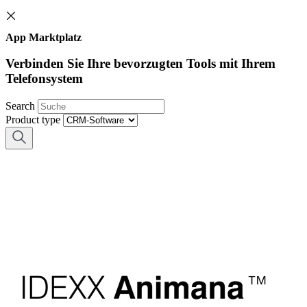
App Marktplatz
Verbinden Sie Ihre bevorzugten Tools mit Ihrem
Telefonsystem
Search
Product type