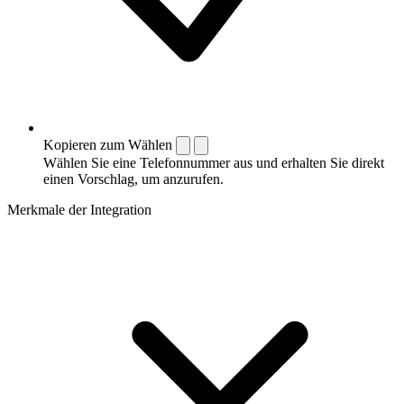
Kopieren zum Wählen
Wählen Sie eine Telefonnummer aus und erhalten Sie direkt
einen Vorschlag, um anzurufen.
Merkmale der Integration