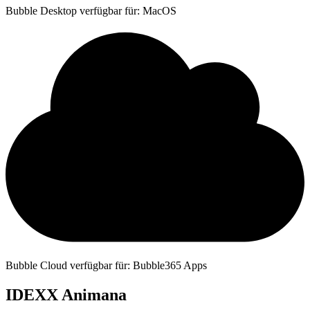
Bubble Desktop verfügbar für: MacOS
Bubble Cloud verfügbar für: Bubble365 Apps
IDEXX Animana