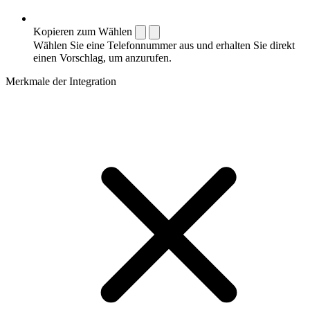
Kopieren zum Wählen
Wählen Sie eine Telefonnummer aus und erhalten Sie direkt
einen Vorschlag, um anzurufen.
Merkmale der Integration