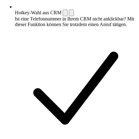
Hotkey-Wahl aus CRM
Ist eine Telefonnummer in Ihrem CRM nicht anklickbar? Mit
dieser Funktion können Sie trotzdem einen Anruf tätigen.