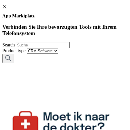
App Marktplatz
Verbinden Sie Ihre bevorzugten Tools mit Ihrem
Telefonsystem
Search
Product type