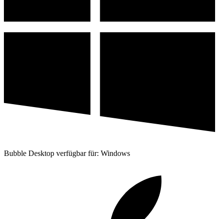
Bubble Desktop verfügbar für: Windows