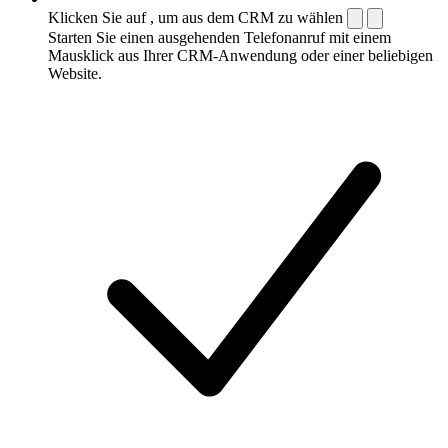
Klicken Sie auf , um aus dem CRM zu wählen
Starten Sie einen ausgehenden Telefonanruf mit einem
Mausklick aus Ihrer CRM-Anwendung oder einer beliebigen
Website.