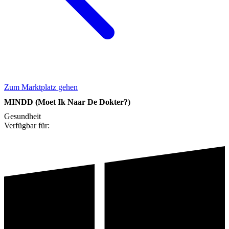
Zum Marktplatz gehen
MINDD (Moet Ik Naar De Dokter?)
Gesundheit
Verfügbar für: