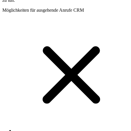
zu tun.
Möglichkeiten für ausgehende Anrufe CRM