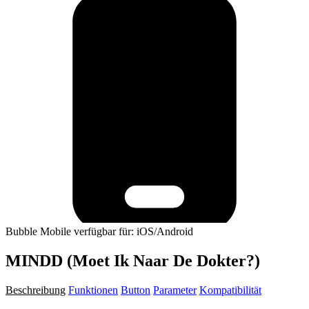
Bubble Mobile verfügbar für: iOS/Android
MINDD (Moet Ik Naar De Dokter?)
Beschreibung
Funktionen
Button
Parameter
Kompatibilität