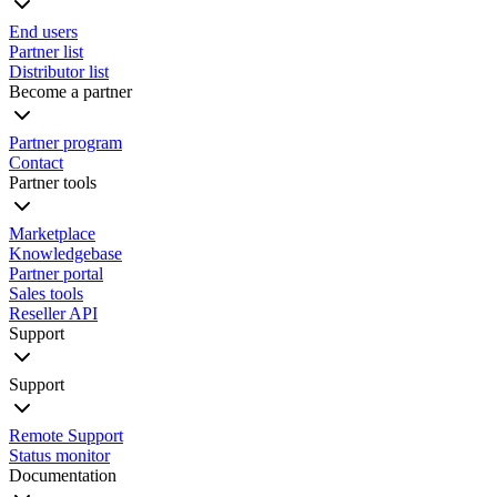
End users
Partner list
Distributor list
Become a partner
Partner program
Contact
Partner tools
Marketplace
Knowledgebase
Partner portal
Sales tools
Reseller API
Support
Support
Remote Support
Status monitor
Documentation