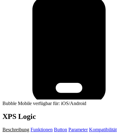
Bubble Mobile verfügbar für: iOS/Android
XPS Logic
Beschreibung
Funktionen
Button
Parameter
Kompatibilität