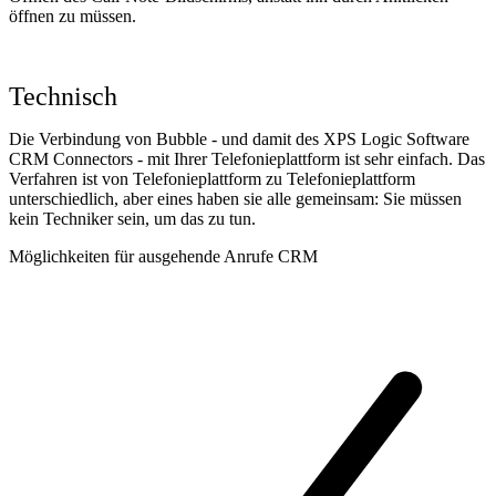
öffnen zu müssen.
Technisch
Die Verbindung von Bubble - und damit des XPS Logic Software
CRM Connectors - mit Ihrer Telefonieplattform ist sehr einfach. Das
Verfahren ist von Telefonieplattform zu Telefonieplattform
unterschiedlich, aber eines haben sie alle gemeinsam: Sie müssen
kein Techniker sein, um das zu tun.
Möglichkeiten für ausgehende Anrufe CRM