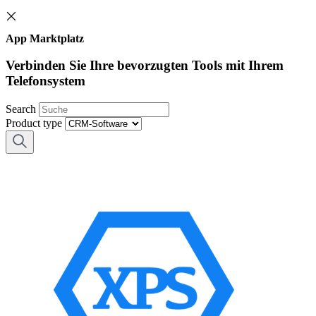
App Marktplatz
Verbinden Sie Ihre bevorzugten Tools mit Ihrem
Telefonsystem
Search
Product type