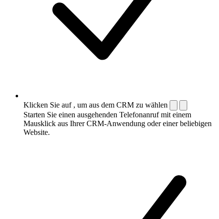
Klicken Sie auf , um aus dem CRM zu wählen
Starten Sie einen ausgehenden Telefonanruf mit einem
Mausklick aus Ihrer CRM-Anwendung oder einer beliebigen
Website.