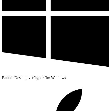
Bubble Desktop verfügbar für: Windows