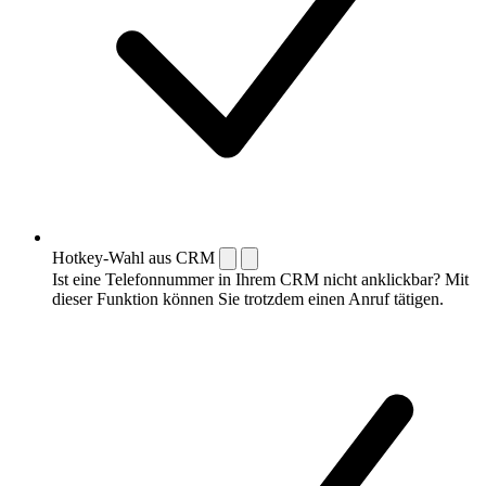
Hotkey-Wahl aus CRM
Ist eine Telefonnummer in Ihrem CRM nicht anklickbar? Mit
dieser Funktion können Sie trotzdem einen Anruf tätigen.