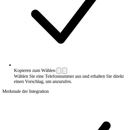
Kopieren zum Wählen
Wählen Sie eine Telefonnummer aus und erhalten Sie direkt
einen Vorschlag, um anzurufen.
Merkmale der Integration