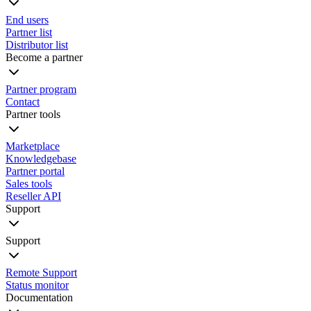
End users
Partner list
Distributor list
Become a partner
Partner program
Contact
Partner tools
Marketplace
Knowledgebase
Partner portal
Sales tools
Reseller API
Support
Support
Remote Support
Status monitor
Documentation