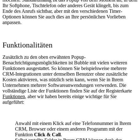
Ihr Softphone, Tischtelefon oder anderes Gerät klingelt, bis zum
Ende des Anrufs sichtbar, aber mit den verschiedenen Timer-
Optionen können Sie auch dies an Ihre persönlichen Vorlieben
anpassen.
Funktionalitäten
Zusätzlich zu den oben erwähnten Popup-
Benachrichtigungsmöglichkeiten ist Bubble mit vielen weiteren
Funktionen ausgestattet. So können Sie beispielsweise mehrere
CRM-Integrationen unter demselben Benutzer ohne zusätzliche
Kosten aktivieren, was nützlich sein kann, wenn Sie in Ihrem
Unternehmen mehrere Softwareanwendungen verwenden. Die
vollständige Liste der Funktionen finden Sie auf der Registerkarte
Funktionen
, aber wir haben bereits einige wichtige für Sie
aufgeführt:
Anwahl mit einem Klick auf eine Telefonnummer in Ihrem
CRM, Browser oder einem anderen Programm mit der
Funktion
Click & Call
.