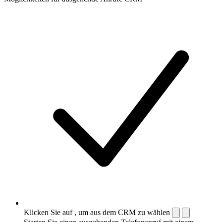
Klicken Sie auf , um aus dem CRM zu wählen