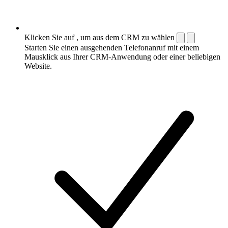
Klicken Sie auf , um aus dem CRM zu wählen
Starten Sie einen ausgehenden Telefonanruf mit einem
Mausklick aus Ihrer CRM-Anwendung oder einer beliebigen
Website.