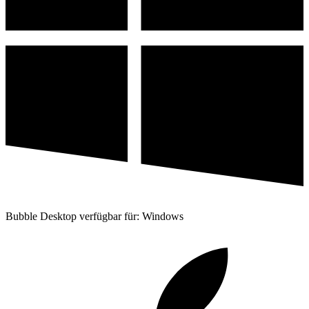
Bubble Desktop verfügbar für: Windows