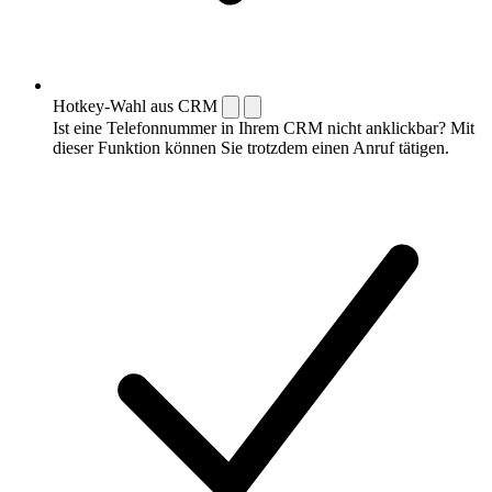
Hotkey-Wahl aus CRM
Ist eine Telefonnummer in Ihrem CRM nicht anklickbar? Mit
dieser Funktion können Sie trotzdem einen Anruf tätigen.