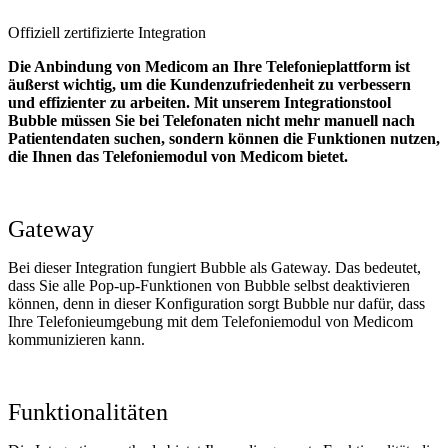
Offiziell zertifizierte Integration
Die Anbindung von Medicom an Ihre Telefonieplattform ist
äußerst wichtig, um die Kundenzufriedenheit zu verbessern
und effizienter zu arbeiten. Mit unserem Integrationstool
Bubble müssen Sie bei Telefonaten nicht mehr manuell nach
Patientendaten suchen, sondern können die Funktionen nutzen,
die Ihnen das Telefoniemodul von Medicom bietet.
Gateway
Bei dieser Integration fungiert Bubble als Gateway. Das bedeutet,
dass Sie alle Pop-up-Funktionen von Bubble selbst deaktivieren
können, denn in dieser Konfiguration sorgt Bubble nur dafür, dass
Ihre Telefonieumgebung mit dem Telefoniemodul von Medicom
kommunizieren kann.
Funktionalitäten