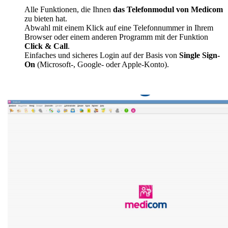
Alle Funktionen, die Ihnen
das Telefonmodul von Medicom
zu bieten hat.
Abwahl mit einem Klick auf eine Telefonnummer in Ihrem
Browser oder einem anderen Programm mit der Funktion
Click & Call
.
Einfaches und sicheres Login auf der Basis von
Single Sign-
On
(Microsoft-, Google- oder Apple-Konto).