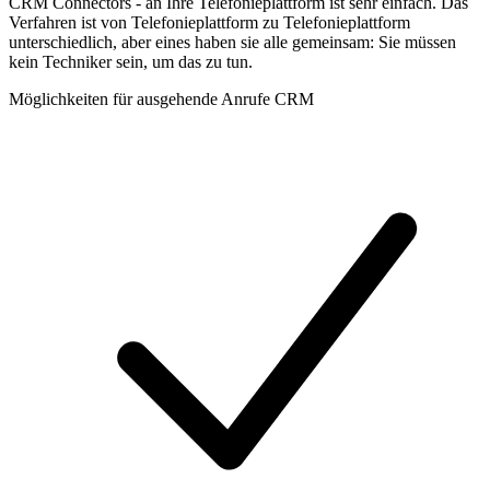
CRM Connectors - an Ihre Telefonieplattform ist sehr einfach. Das
Verfahren ist von Telefonieplattform zu Telefonieplattform
unterschiedlich, aber eines haben sie alle gemeinsam: Sie müssen
kein Techniker sein, um das zu tun.
Möglichkeiten für ausgehende Anrufe CRM