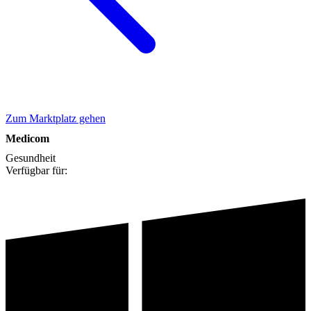
Zum Marktplatz gehen
Medicom
Gesundheit
Verfügbar für: