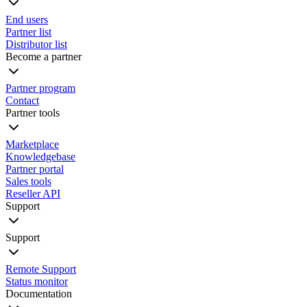
End users
Partner list
Distributor list
Become a partner
Partner program
Contact
Partner tools
Marketplace
Knowledgebase
Partner portal
Sales tools
Reseller API
Support
Support
Remote Support
Status monitor
Documentation