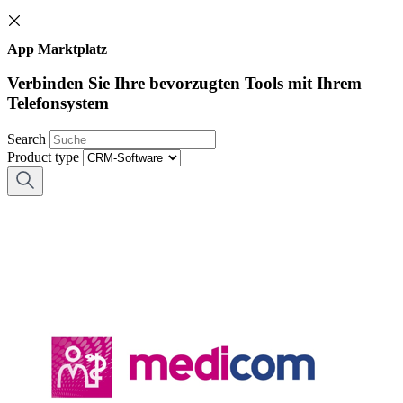
App Marktplatz
Verbinden Sie Ihre bevorzugten Tools mit Ihrem
Telefonsystem
Search
Product type