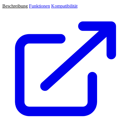
Beschreibung
Funktionen
Kompatibilität