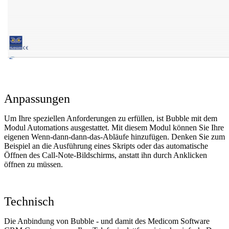
Anpassungen
Um Ihre speziellen Anforderungen zu erfüllen, ist Bubble mit dem
Modul Automations ausgestattet. Mit diesem Modul können Sie Ihre
eigenen Wenn-dann-dann-das-Abläufe hinzufügen. Denken Sie zum
Beispiel an die Ausführung eines Skripts oder das automatische
Öffnen des Call-Note-Bildschirms, anstatt ihn durch Anklicken
öffnen zu müssen.
Technisch
Die Anbindung von Bubble - und damit des Medicom Software