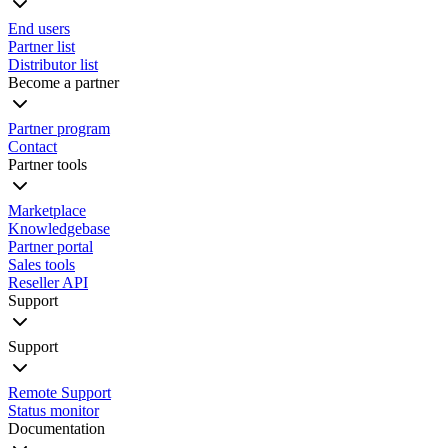
End users
Partner list
Distributor list
Become a partner
Partner program
Contact
Partner tools
Marketplace
Knowledgebase
Partner portal
Sales tools
Reseller API
Support
Support
Remote Support
Status monitor
Documentation