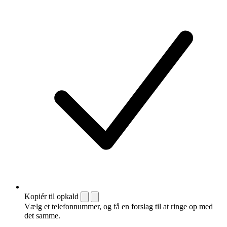
Kopiér til opkald
Vælg et telefonnummer, og få en forslag til at ringe op med
det samme.