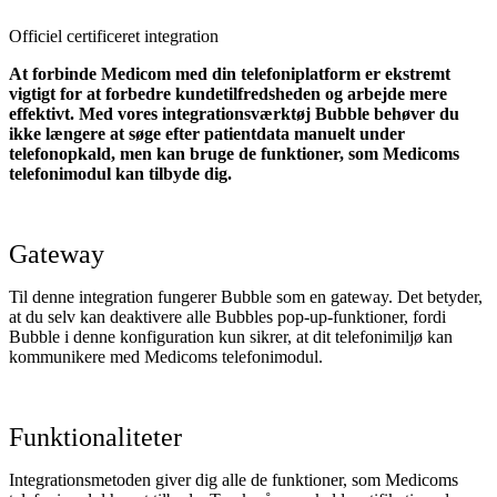
Officiel certificeret integration
At forbinde Medicom med din telefoniplatform er ekstremt
vigtigt for at forbedre kundetilfredsheden og arbejde mere
effektivt. Med vores integrationsværktøj Bubble behøver du
ikke længere at søge efter patientdata manuelt under
telefonopkald, men kan bruge de funktioner, som Medicoms
telefonimodul kan tilbyde dig.
Gateway
Til denne integration fungerer Bubble som en gateway. Det betyder,
at du selv kan deaktivere alle Bubbles pop-up-funktioner, fordi
Bubble i denne konfiguration kun sikrer, at dit telefonimiljø kan
kommunikere med Medicoms telefonimodul.
Funktionaliteter
Integrationsmetoden giver dig alle de funktioner, som Medicoms