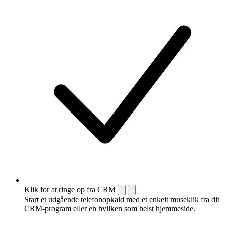
Klik for at ringe op fra CRM
Start et udgående telefonopkald med et enkelt museklik fra dit
CRM-program eller en hvilken som helst hjemmeside.