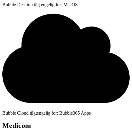
Bubble Desktop tilgængelig for: MacOS
Bubble Cloud tilgængelig for: Bubble365 Apps
Medicom