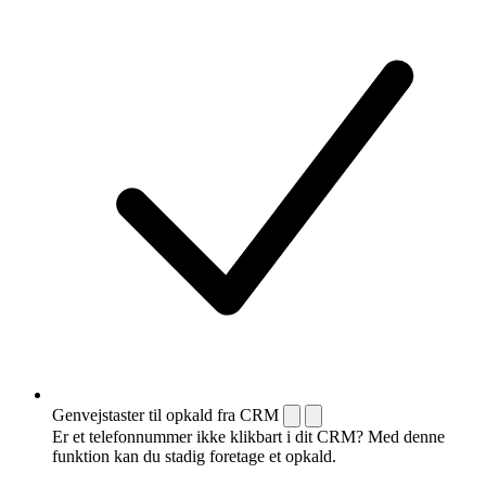
Genvejstaster til opkald fra CRM
Er et telefonnummer ikke klikbart i dit CRM? Med denne
funktion kan du stadig foretage et opkald.