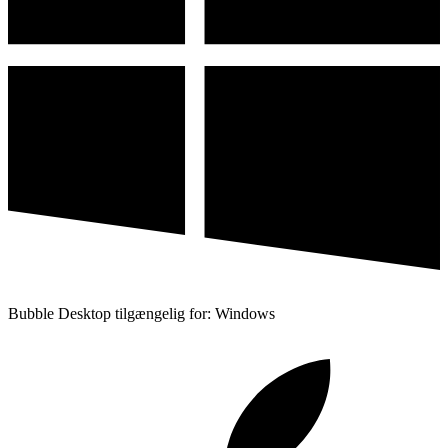
Bubble Desktop tilgængelig for: Windows