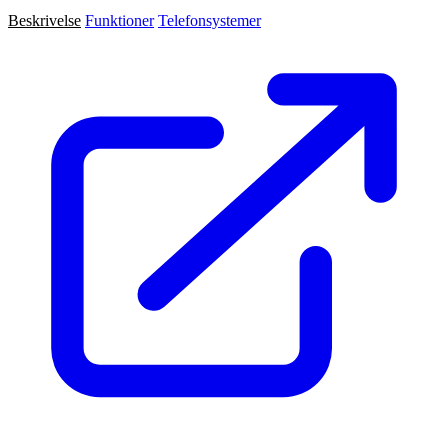
Beskrivelse
Funktioner
Telefonsystemer