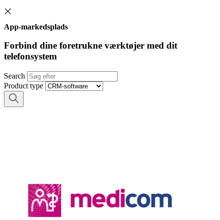
App-markedsplads
Forbind dine foretrukne værktøjer med dit
telefonsystem
Search
Product type