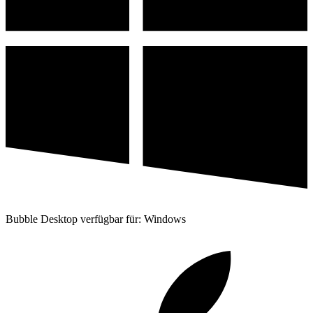
Bubble Desktop verfügbar für: Windows