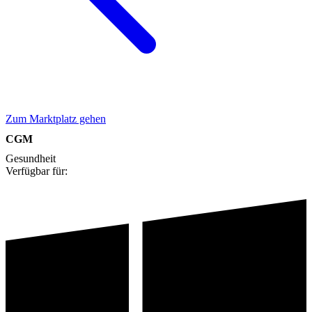
Zum Marktplatz gehen
CGM
Gesundheit
Verfügbar für: