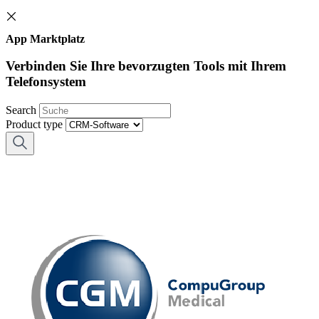
App Marktplatz
Verbinden Sie Ihre bevorzugten Tools mit Ihrem
Telefonsystem
Search
Product type