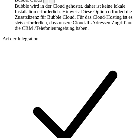
Bubble wird in der Cloud gehostet, daher ist keine lokale
Installation erforderlich. Hinweis: Diese Option erfordert die
Zusatzlizenz für Bubble Cloud. Für das Cloud-Hosting ist es
stets erforderlich, dass unsere Cloud-IP-Adressen Zugriff auf
die CRM-/Telefonieumgebung haben.
Art der Integration