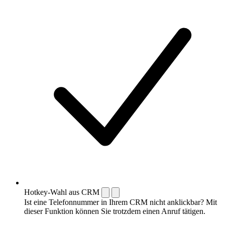
Hotkey-Wahl aus CRM
Ist eine Telefonnummer in Ihrem CRM nicht anklickbar? Mit
dieser Funktion können Sie trotzdem einen Anruf tätigen.