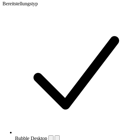
Bereitstellungstyp
Bubble Desktop