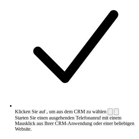
Klicken Sie auf , um aus dem CRM zu wählen
Starten Sie einen ausgehenden Telefonanruf mit einem
Mausklick aus Ihrer CRM-Anwendung oder einer beliebigen
Website.