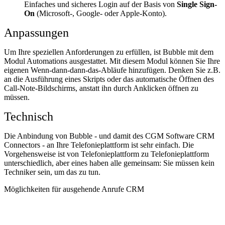
Einfaches und sicheres Login auf der Basis von
Single Sign-
On
(Microsoft-, Google- oder Apple-Konto).
Anpassungen
Um Ihre speziellen Anforderungen zu erfüllen, ist Bubble mit dem
Modul Automations ausgestattet. Mit diesem Modul können Sie Ihre
eigenen Wenn-dann-dann-das-Abläufe hinzufügen. Denken Sie z.B.
an die Ausführung eines Skripts oder das automatische Öffnen des
Call-Note-Bildschirms, anstatt ihn durch Anklicken öffnen zu
müssen.
Technisch
Die Anbindung von Bubble - und damit des CGM Software CRM
Connectors - an Ihre Telefonieplattform ist sehr einfach. Die
Vorgehensweise ist von Telefonieplattform zu Telefonieplattform
unterschiedlich, aber eines haben alle gemeinsam: Sie müssen kein
Techniker sein, um das zu tun.
Möglichkeiten für ausgehende Anrufe CRM