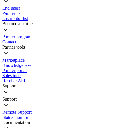
End users
Partner list
Distributor list
Become a partner
Partner program
Contact
Partner tools
Marketplace
Knowledgebase
Partner portal
Sales tools
Reseller API
Support
Support
Remote Support
Status monitor
Documentation