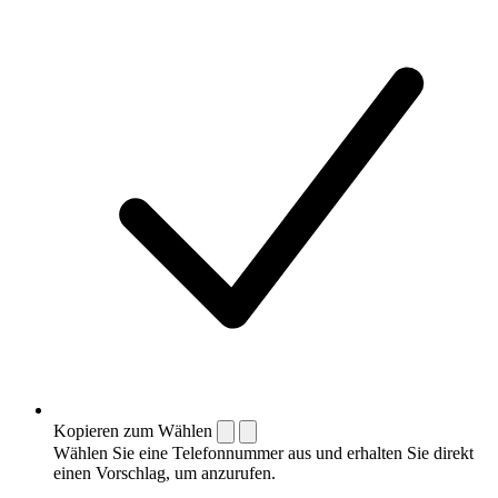
Kopieren zum Wählen
Wählen Sie eine Telefonnummer aus und erhalten Sie direkt
einen Vorschlag, um anzurufen.