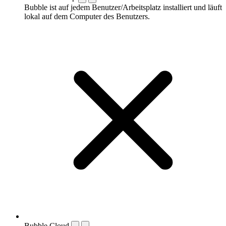
Bubble ist auf jedem Benutzer/Arbeitsplatz installiert und läuft
lokal auf dem Computer des Benutzers.
Bubble Cloud