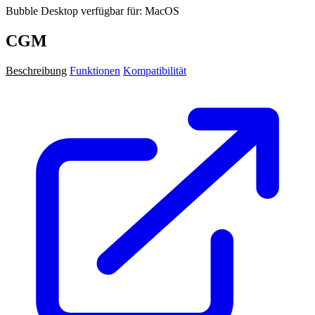
Bubble Desktop verfügbar für: MacOS
CGM
Beschreibung
Funktionen
Kompatibilität