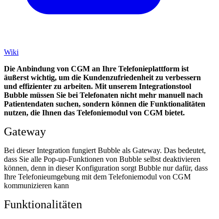
Wiki
Die Anbindung von CGM an Ihre Telefonieplattform ist
äußerst wichtig, um die Kundenzufriedenheit zu verbessern
und effizienter zu arbeiten. Mit unserem Integrationstool
Bubble müssen Sie bei Telefonaten nicht mehr manuell nach
Patientendaten suchen, sondern können die Funktionalitäten
nutzen, die Ihnen das Telefoniemodul von CGM bietet.
Gateway
Bei dieser Integration fungiert Bubble als Gateway. Das bedeutet,
dass Sie alle Pop-up-Funktionen von Bubble selbst deaktivieren
können, denn in dieser Konfiguration sorgt Bubble nur dafür, dass
Ihre Telefonieumgebung mit dem Telefoniemodul von CGM
kommunizieren kann
Funktionalitäten