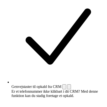
Genvejstaster til opkald fra CRM
Er et telefonnummer ikke klikbart i dit CRM? Med denne
funktion kan du stadig foretage et opkald.