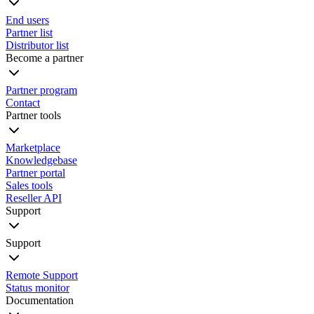
End users
Partner list
Distributor list
Become a partner
Partner program
Contact
Partner tools
Marketplace
Knowledgebase
Partner portal
Sales tools
Reseller API
Support
Support
Remote Support
Status monitor
Documentation