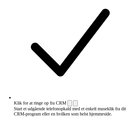
Klik for at ringe op fra CRM
Start et udgående telefonopkald med et enkelt museklik fra dit
CRM-program eller en hvilken som helst hjemmeside.