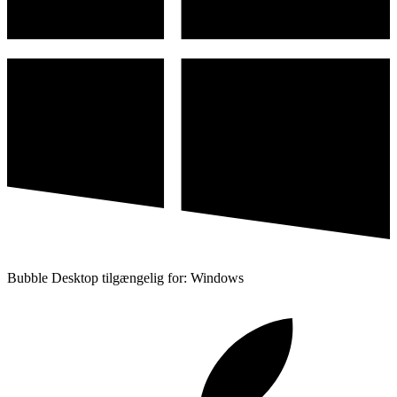
Bubble Desktop tilgængelig for: Windows