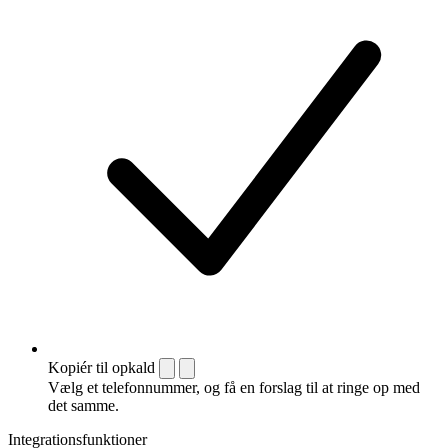
Kopiér til opkald
Vælg et telefonnummer, og få en forslag til at ringe op med
det samme.
Integrationsfunktioner