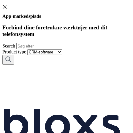
App-markedsplads
Forbind dine foretrukne værktøjer med dit
telefonsystem
Search
Product type