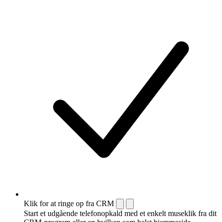
Klik for at ringe op fra CRM
Start et udgående telefonopkald med et enkelt museklik fra dit