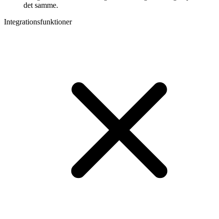
det samme.
Integrationsfunktioner