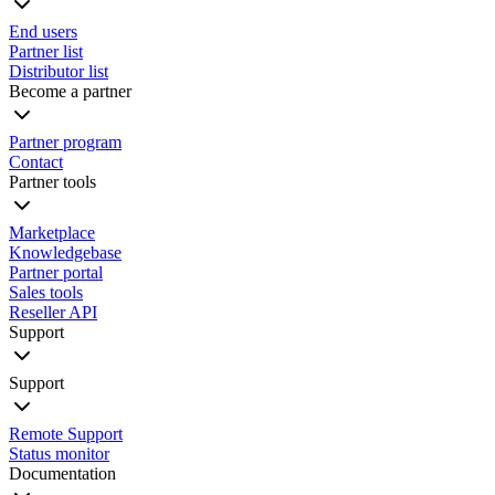
End users
Partner list
Distributor list
Become a partner
Partner program
Contact
Partner tools
Marketplace
Knowledgebase
Partner portal
Sales tools
Reseller API
Support
Support
Remote Support
Status monitor
Documentation