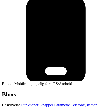
Bubble Mobile tilgængelig for: iOS/Android
Bloxs
Beskrivelse
Funktioner
Knapper
Parametre
Telefonsystemer