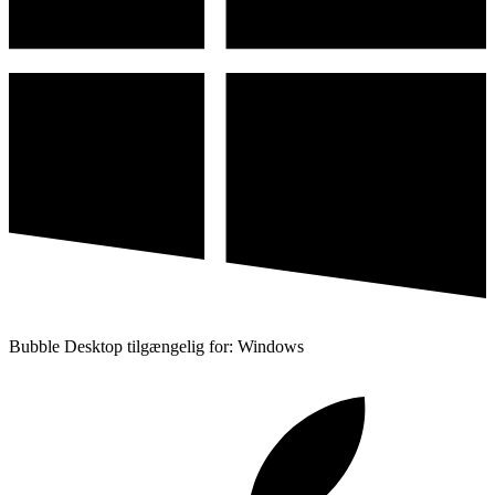
Bubble Desktop tilgængelig for: Windows