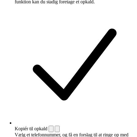
funktion kan du stadig foretage et opkald.
Kopiér til opkald
Vælg et telefonnummer, og få en forslag til at ringe op med