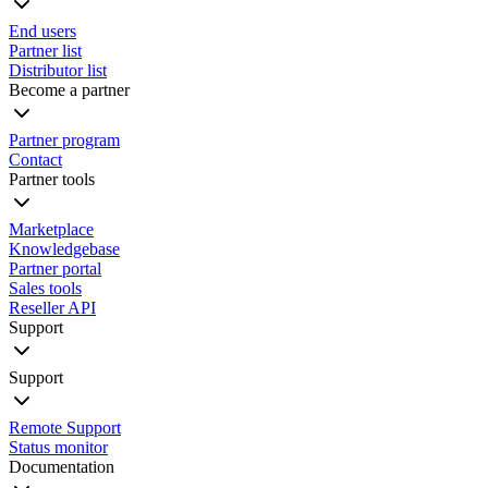
End users
Partner list
Distributor list
Become a partner
Partner program
Contact
Partner tools
Marketplace
Knowledgebase
Partner portal
Sales tools
Reseller API
Support
Support
Remote Support
Status monitor
Documentation