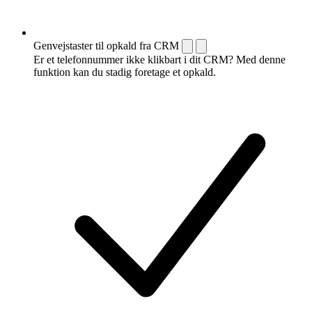
Genvejstaster til opkald fra CRM
Er et telefonnummer ikke klikbart i dit CRM? Med denne
funktion kan du stadig foretage et opkald.