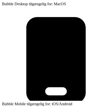
Bubble Desktop tilgængelig for: MacOS
Bubble Mobile tilgængelig for: iOS/Android