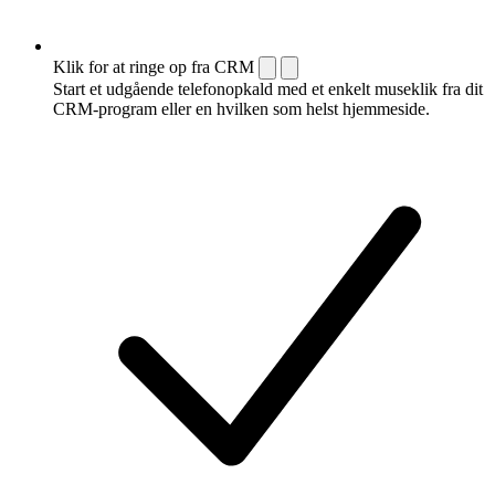
Klik for at ringe op fra CRM
Start et udgående telefonopkald med et enkelt museklik fra dit
CRM-program eller en hvilken som helst hjemmeside.