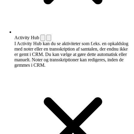
Activity Hub
I Activity Hub kan du se aktiviteter som f.eks. en opkaldslog
med noter eller en transskription af samtalen, der endnu ikke
er gemt i CRM. Du kan vælge at gøre dette automatisk eller
manuelt. Noter og transskriptioner kan redigeres, inden de
gemmes i CRM.