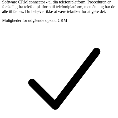
Software CRM connector - til din telefoniplatform. Proceduren er
forskellig fra telefoniplatform til telefoniplatform, men én ting har de
alle til fælles: Du behøver ikke at være tekniker for at gøre det.
Muligheder for udgående opkald CRM