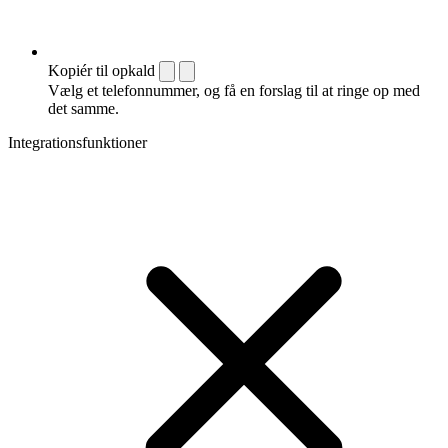
Kopiér til opkald
Vælg et telefonnummer, og få en forslag til at ringe op med
det samme.
Integrationsfunktioner