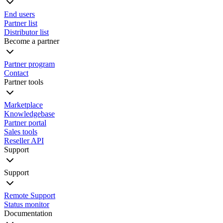
End users
Partner list
Distributor list
Become a partner
Partner program
Contact
Partner tools
Marketplace
Knowledgebase
Partner portal
Sales tools
Reseller API
Support
Support
Remote Support
Status monitor
Documentation