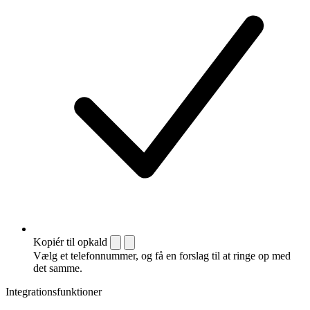
Kopiér til opkald
Vælg et telefonnummer, og få en forslag til at ringe op med
det samme.
Integrationsfunktioner