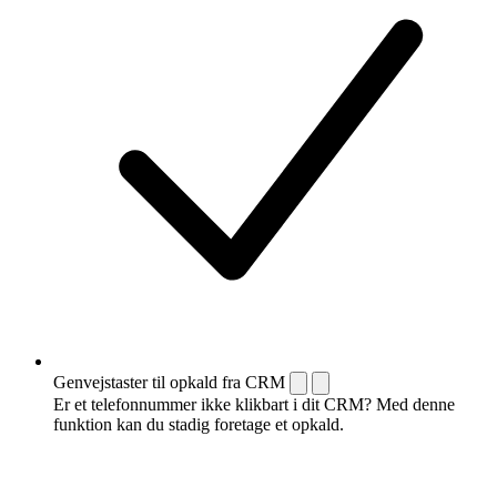
Genvejstaster til opkald fra CRM
Er et telefonnummer ikke klikbart i dit CRM? Med denne
funktion kan du stadig foretage et opkald.