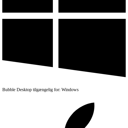
Bubble Desktop tilgængelig for: Windows