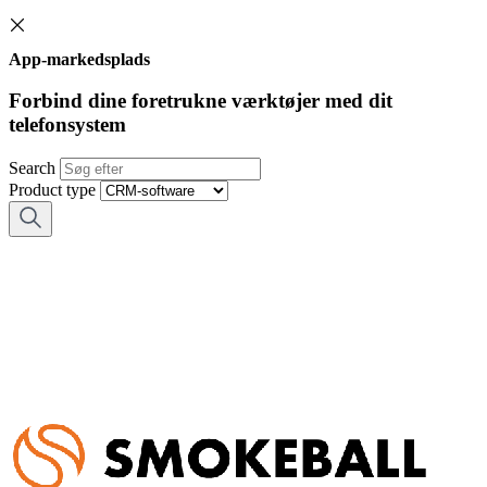
App-markedsplads
Forbind dine foretrukne værktøjer med dit
telefonsystem
Search
Product type