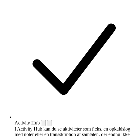
Activity Hub
I Activity Hub kan du se aktiviteter som f.eks. en opkaldslog
med noter eller en transskription af samtalen, der endnu ikke