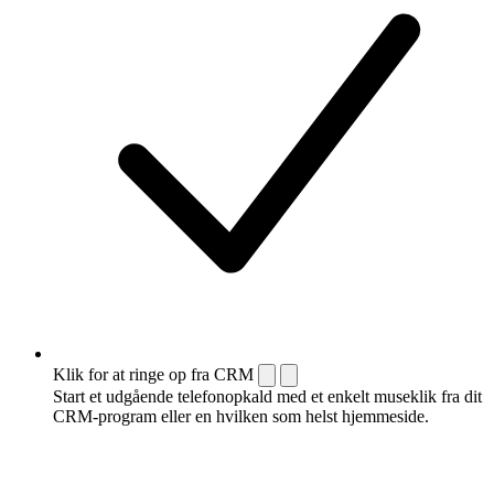
Klik for at ringe op fra CRM
Start et udgående telefonopkald med et enkelt museklik fra dit
CRM-program eller en hvilken som helst hjemmeside.