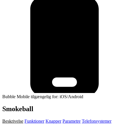
Bubble Mobile tilgængelig for: iOS/Android
Smokeball
Beskrivelse
Funktioner
Knapper
Parametre
Telefonsystemer